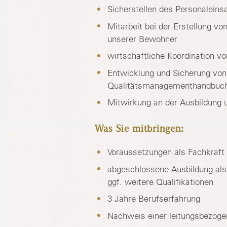
Sicherstellen des Personaleins
Mitarbeit bei der Erstellung 
unserer Bewohner
wirtschaftliche Koordination vo
Entwicklung und Sicherung von
Qualitätsmanagementhandbuchs
Mitwirkung an der Ausbildung 
Was Sie mitbringen:
Voraussetzungen als Fachkraf
abgeschlossene Ausbildung als 
ggf. weitere Qualifikationen
3 Jahre Berufserfahrung
Nachweis einer leitungsbezoge