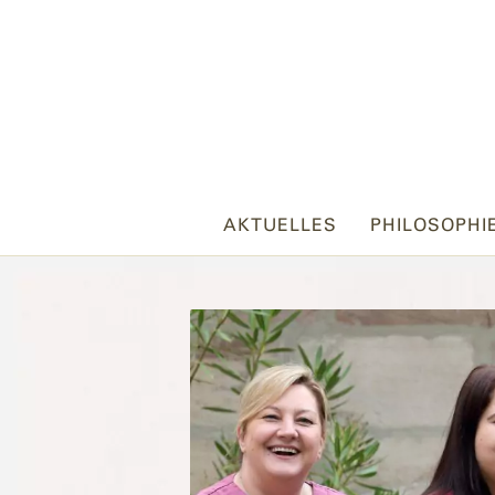
AKTUELLES
PHILOSOPHI