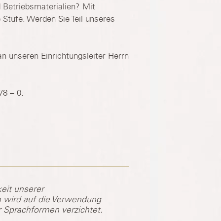
 Betriebsmaterialien? Mit
 Stufe. Werden Sie Teil unseres
an unseren Einrichtungsleiter Herrn
78 – 0.
eit unserer
 wird auf die Verwendung
r Sprachformen verzichtet.