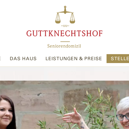
E
DAS HAUS
LEISTUNGEN & PREISE
STELL