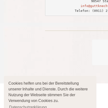
info@guttknech
Telefon: (0911) 2
Cookies helfen uns bei der Bereitstellung
unserer Inhalte und Dienste. Durch die weitere
Nutzung der Webseite stimmen Sie der
Startseite
Verwendung von Cookies zu.
Impressum
Datenschutzerklärung