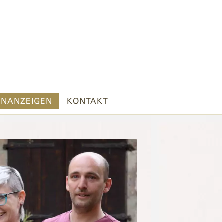
ENANZEIGEN
KONTAKT