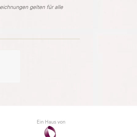
ichnungen gelten für alle
Ein Haus von