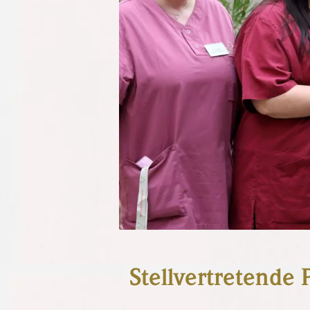
Stellvertretende