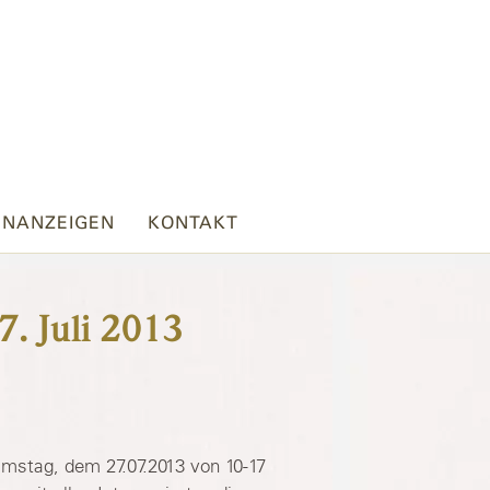
ENANZEIGEN
KONTAKT
7. Juli 2013
mstag, dem 27.07.2013 von 10-17