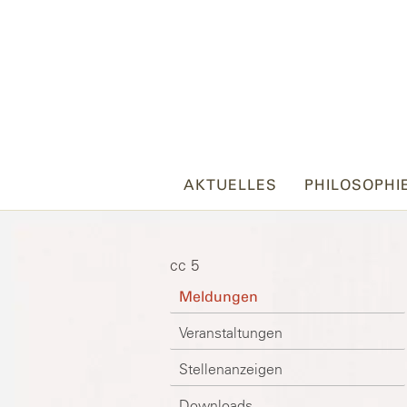
AKTUELLES
PHILOSOPHI
cc 5
Meldungen
Veranstaltungen
Stellenanzeigen
Downloads